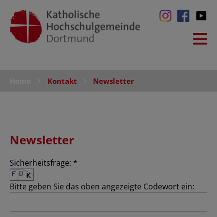
Home
Kontakt
Newsletter
Newsletter
Sicherheitsfrage:
*
Bitte geben Sie das oben angezeigte Codewort ein: