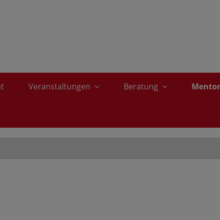
ät
Veranstaltungen
Beratung
Mento