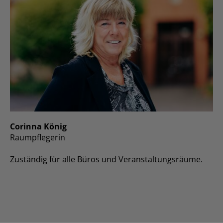
Corinna König
Raumpflegerin
Zuständig für alle Büros und Veranstaltungsräume.