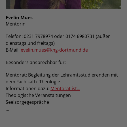
Evelin Mues
Mentorin
Telefon: 0231 7978974 oder 0174 6980731 (außer
dienstags und freitags)
E-Mail:
evelin.mues@khg-dortmund.de
Besonders ansprechbar für:
Mentorat: Begleitung der Lehramtsstudierenden mit
dem Fach kath. Theologie
Informationen dazu:
Mentorat ist...
Theologische Veranstaltungen
Seelsorgegespräche
...