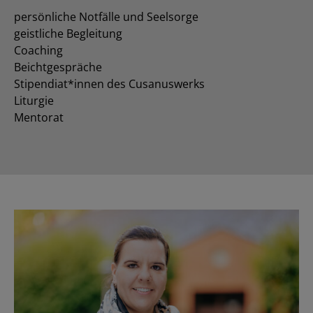
persönliche Notfälle und Seelsorge
geistliche Begleitung
Coaching
Beichtgespräche
Stipendiat*innen des Cusanuswerks
Liturgie
Mentorat