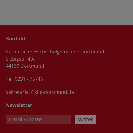
Kontakt
Katholische Hochschulgemeinde Dortmund
Liebigstr. 49a
44139 Dortmund
Tel. 0231 / 75746
sekretariat@khg-dortmund.de
Newsletter
Weiter