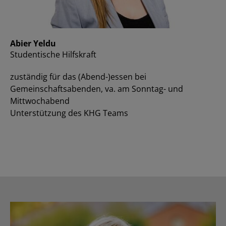
Abier Yeldu
Studentische Hilfskraft
zuständig für das (Abend-)essen bei
Gemeinschaftsabenden, va. am Sonntag- und
Mittwochabend
Unterstützung des KHG Teams