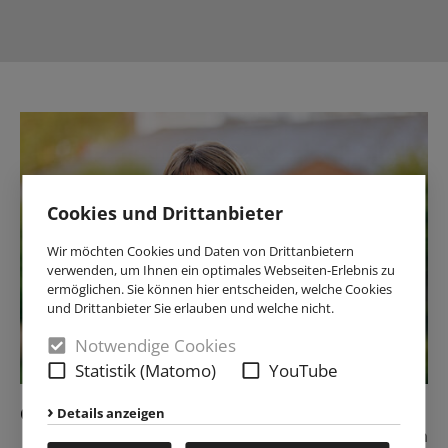
Cookies und Drittanbieter
Wir möchten Cookies und Daten von Drittanbietern
verwenden, um Ihnen ein optimales Webseiten-Erlebnis zu
ermöglichen. Sie können hier entscheiden, welche Cookies
und Drittanbieter Sie erlauben und welche nicht.
Notwendige Cookies
Statistik (Matomo)
YouTube
Claudia Bußmann
Details anzeigen
Sekretärin