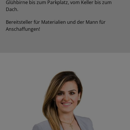
Glühbirne bis zum Parkplatz, vom Keller bis zum
Dach.
Bereitsteller für Materialien und der Mann für
Anschaffungen!