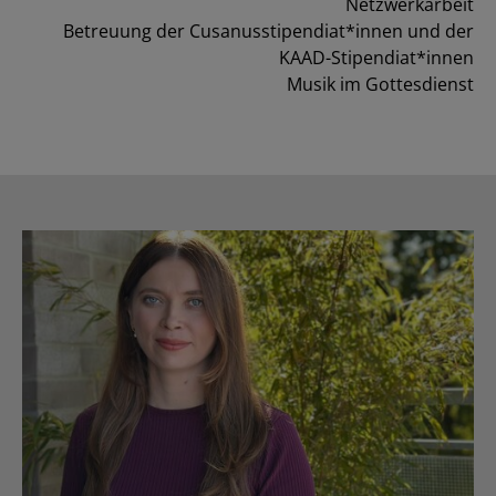
Netzwerkarbeit
Betreuung der Cusanusstipendiat*innen und der
KAAD-Stipendiat*innen
Musik im Gottesdienst